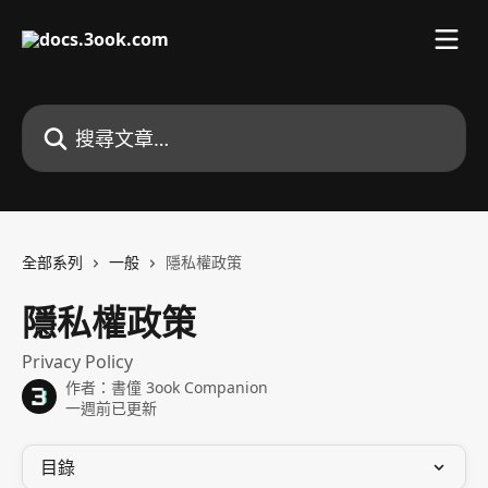
跳至主要內容
搜尋文章…
全部系列
一般
隱私權政策
隱私權政策
Privacy Policy
作者：
書僮 3ook Companion
一週前已更新
目錄