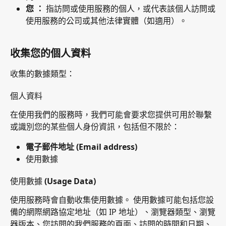
您 ：
 指訪問或使用服務的個人，或代表該個人訪問或
使用服務的公司或其他法律實體（如適用）。
收集您的個人資料
收集的數據類型：
個人資料
在使用我們的服務時，我們可能會要求您提供可用於聯繫
或識別您的某些個人身份資訊，包括但不限於：
電子郵件地址 (Email address)
使用數據
使用數據 (Usage Data)
使用服務時會自動收集使用數據。 使用數據可能包括您設
備的網際網路協定地址（如 IP 地址）、瀏覽器類型、瀏覽
器版本、您訪問的我們服務的頁面、訪問的時間和日期、