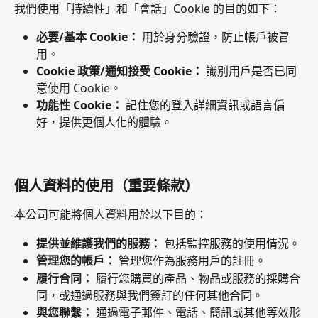
我們使用「持續性」和「會話」Cookie 的目的如下：
必要/基本 Cookie：
 用於身分驗證，防止帳戶被冒
用。
Cookie 政策/通知接受 Cookie：
 識別用戶是否已同
意使用 Cookie。
功能性 Cookie：
 記住您的登入詳細資訊或語言偏
好，提供更個人化的體驗。
個人資料的使用（重要條款）
本公司可能將個人資料用於以下目的：
提供並維護我們的服務：
 包括監控服務的使用情況。
管理您的帳戶：
 管理您作為服務用戶的註冊。
履行合同：
 履行您購買的產品、物品或服務的採購合
同，或通過服務與我們簽訂的任何其他合同。
與您聯繫：
 通過電子郵件、電話、簡訊或其他等效形