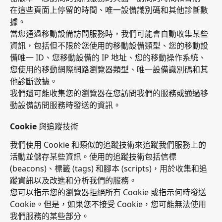
在這些頁面上停留的時間、唯一設備識別碼和其他診斷數
據。
當您通過移動設備訪問服務時，我們可能會自動收集某些
資訊，包括但不限於您使用的移動設備類型、您的移動設
備唯一 ID、您移動設備的 IP 地址、您的移動操作系統、
您使用的移動網際網路瀏覽器類型、唯一設備識別碼和其
他診斷數據。
我們還可能收集您的瀏覽器在您訪問我們的服務或通過移
動設備訪問服務時發送的資訊。
Cookie 與追蹤技術
我們使用 Cookie 和類似的追蹤技術來追蹤我們服務上的
活動並儲存某些資訊。使用的追蹤技術包括信標 
(beacons)、標籤 (tags) 和腳本 (scripts)，用於收集和追
蹤資訊以及改進和分析我們的服務。
您可以指示您的瀏覽器拒絕所有 Cookie 或指示何時發送 
Cookie。但是，如果您不接受 Cookie，您可能無法使用
我們服務的某些部分。