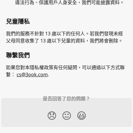
違法行為、保護用戶人身安全，我們可能披露資料。
兒童隱私
我們的服務不針對 13 歲以下的任何人。若我們發現未經
父母同意收集了 13 歲以下兒童的資料，我們將會刪除。
聯繫我們
如果您對本隱私權政策有任何疑問，可以通過以下方式聯
繫： 
cs@3ook.com
.
是否回答了您的問題？
😞
😐
😃